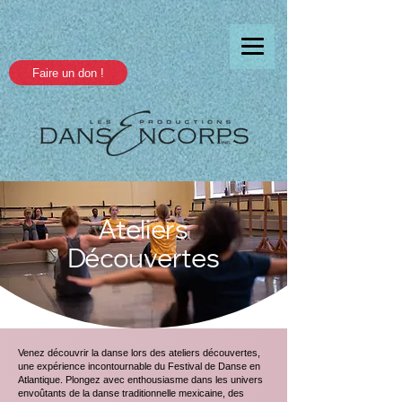
Faire un don !
Ateliers
Découvertes
Venez découvrir la danse lors des ateliers découvertes,
une expérience incontournable du Festival de Danse en
Atlantique. Plongez avec enthousiasme dans les univers
envoûtants de la danse traditionnelle mexicaine, des