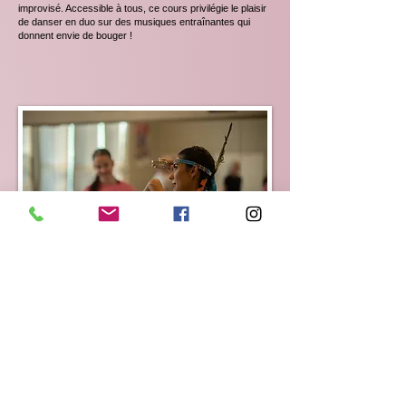
improvisé. Accessible à tous, ce cours privilégie le plaisir
de danser en duo sur des musiques entraînantes qui
donnent envie de bouger !